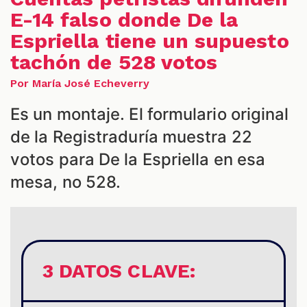
E-14 falso donde De la
Espriella tiene un supuesto
tachón de 528 votos
Por María José Echeverry
Es un montaje. El formulario original
de la Registraduría muestra 22
S
votos para De la Espriella en esa
mesa, no 528.
3 DATOS CLAVE: