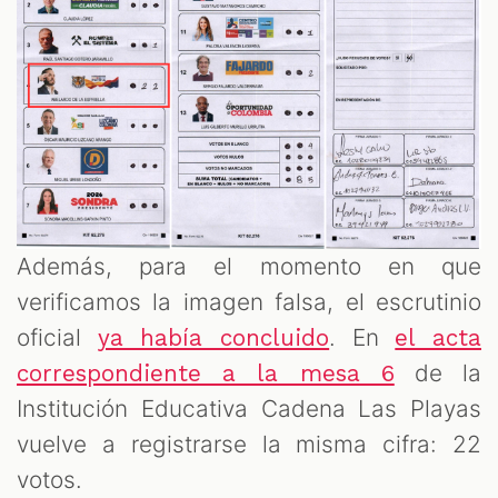
Además, para el momento en que
verificamos la imagen falsa, el escrutinio
oficial
. En
ya había concluido
el acta
de la
correspondiente a la mesa 6
Institución Educativa Cadena Las Playas
vuelve a registrarse la misma cifra: 22
votos.