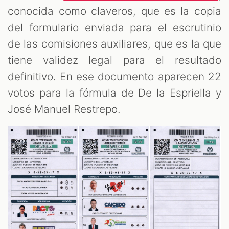
conocida como claveros, que es la copia
del formulario enviada para el escrutinio
de las comisiones auxiliares, que es la que
tiene validez legal para el resultado
definitivo. En ese documento aparecen 22
votos para la fórmula de De la Espriella y
José Manuel Restrepo.