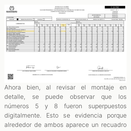
Ahora bien, al revisar el montaje en
detalle, se puede observar que los
números 5 y 8 fueron superpuestos
digitalmente. Esto se evidencia porque
alrededor de ambos aparece un recuadro