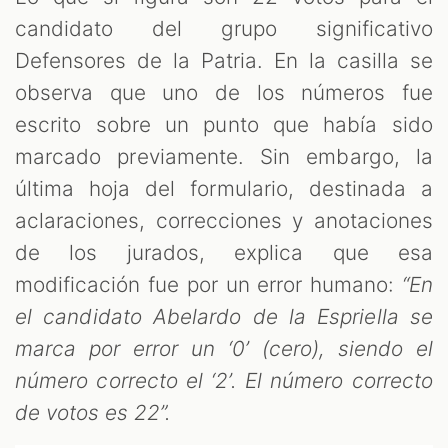
candidato del grupo significativo
Defensores de la Patria. En la casilla se
observa que uno de los números fue
escrito sobre un punto que había sido
marcado previamente. Sin embargo, la
última hoja del formulario, destinada a
aclaraciones, correcciones y anotaciones
de los jurados, explica que esa
modificación fue por un error humano:
“En
el candidato Abelardo de la Espriella se
marca por error un ‘0’ (cero), siendo el
número correcto el ‘2’. El número correcto
de votos es 22”.