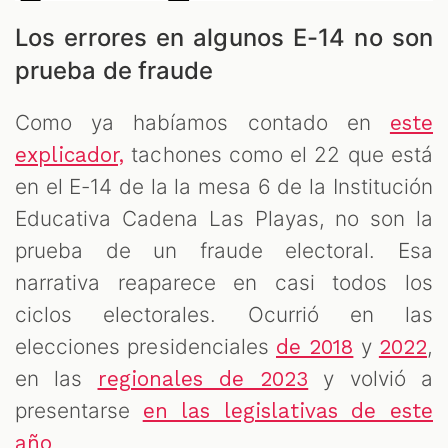
Los errores en algunos E-14 no son
prueba de fraude
Como ya habíamos contado en
este
tachones como el 22 que está
explicador,
en el E-14 de la la mesa 6 de la Institución
Educativa Cadena Las Playas, no son la
prueba de un fraude electoral. Esa
narrativa reaparece en casi todos los
ciclos electorales. Ocurrió en las
elecciones presidenciales
y
,
de 2018
2022
en las
y volvió a
regionales de 2023
presentarse
en las legislativas de este
.
año