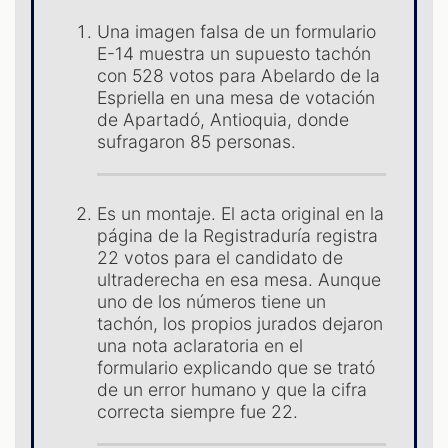
Una imagen falsa de un formulario
E-14 muestra un supuesto tachón
con 528 votos para Abelardo de la
Espriella en una mesa de votación
de Apartadó, Antioquia, donde
sufragaron 85 personas.
Es un montaje. El acta original en la
página de la Registraduría registra
S
22 votos para el candidato de
ultraderecha en esa mesa. Aunque
uno de los números tiene un
tachón, los propios jurados dejaron
una nota aclaratoria en el
formulario explicando que se trató
de un error humano y que la cifra
correcta siempre fue 22.