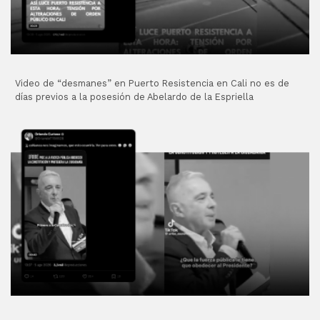
Video de “desmanes” en Puerto Resistencia en Cali no es de
días previos a la posesión de Abelardo de la Espriella