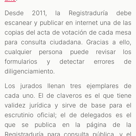
Desde 2011, la Registraduría debe
escanear y publicar en internet una de las
copias del acta de votación de cada mesa
para consulta ciudadana. Gracias a ello,
cualquier persona puede revisar los
formularios y detectar errores de
diligenciamiento.
Los jurados llenan tres ejemplares de
cada uno. El de claveros es el que tiene
validez jurídica y sirve de base para el
escrutinio oficial; el de delegados es el
que se publica en la página de la
Registraduría para consulta pública, y el