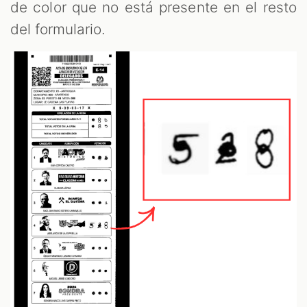
de color que no está presente en el resto
del formulario.