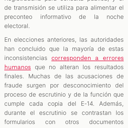
de transmisión se utiliza para alimentar el
preconteo informativo de la noche
electoral.
En elecciones anteriores, las autoridades
han concluido que la mayoría de estas
inconsistencias
corresponden a errores
que no alteran los resultados
humanos
finales. Muchas de las acusaciones de
fraude surgen por desconocimiento del
proceso de escrutinio y de la función que
cumple cada copia del E-14. Además,
durante el escrutinio se contrastan los
formularios con otros documentos