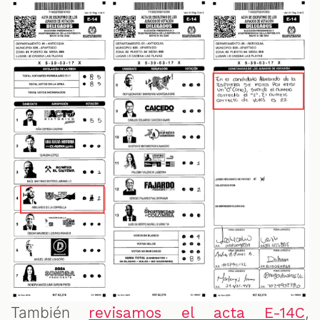
También
,
revisamos el acta E-14C