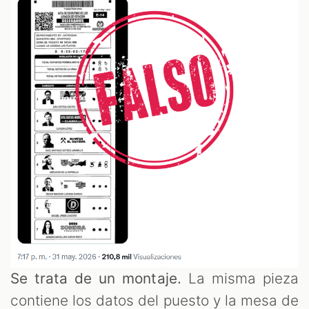
Se trata de un montaje.
La misma pieza
contiene los datos del puesto y la mesa de