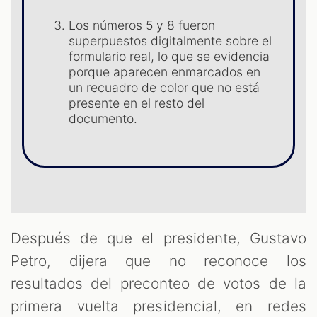
Los números 5 y 8 fueron
superpuestos digitalmente sobre el
formulario real, lo que se evidencia
porque aparecen enmarcados en
un recuadro de color que no está
presente en el resto del
documento.
T
Después de que el presidente, Gustavo
Petro, dijera que no reconoce los
resultados del preconteo de votos de la
primera vuelta presidencial, en redes