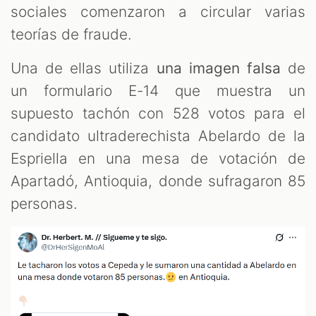
sociales comenzaron a circular varias
teorías de fraude.
Una de ellas utiliza
una imagen falsa
de
un formulario E-14 que muestra un
supuesto tachón con 528 votos para el
candidato ultraderechista Abelardo de la
Espriella en una mesa de votación de
Apartadó, Antioquia, donde sufragaron 85
personas.
M